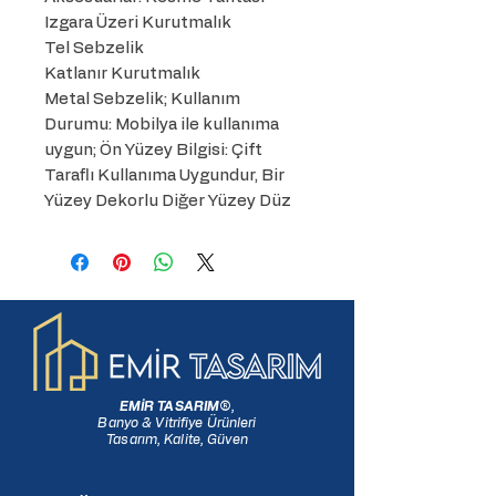
Izgara Üzeri Kurutmalık

Tel Sebzelik

Katlanır Kurutmalık

Metal Sebzelik; Kullanım 
Durumu: Mobilya ile kullanıma 
uygun; Ön Yüzey Bilgisi: Çift 
Taraflı Kullanıma Uygundur, Bir 
Yüzey Dekorlu Diğer Yüzey Düz
EMİR TASARIM
®
,
Banyo & Vitrifiye Ürünleri
Tasarım, Kalite, Güven