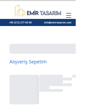
+90 (212) 277 60 00
info@emirtasarim.com
Alışveriş Sepetim