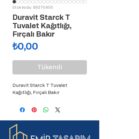
Stok kodu: 99370400
Duravit Starck T
Tuvalet Kağıtlığı,
Fırçalı Bakır
Fiyat
₺0,00
Tükendi
Duravit Starck T Tuvalet 
Kağıtlığı, Fırçalı Bakır