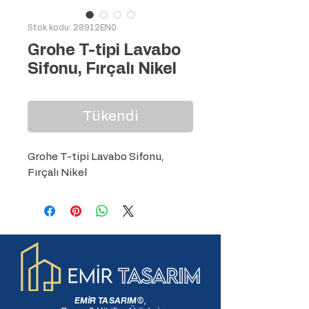
Stok kodu: 28912EN0
Grohe T-tipi Lavabo
Sifonu, Fırçalı Nikel
Tükendi
Grohe T-tipi Lavabo Sifonu, 
Fırçalı Nikel
EMİR TASARIM
®
,